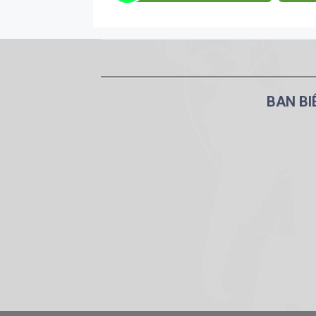
BAN BI