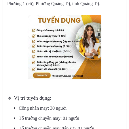
Phường 1 (cũ), Phường Quảng Trị, tỉnh Quảng Trị.
🔹
Vị trí tuyển dụng:
Công nhân may: 30 người
Tổ trưởng chuyền may: 01 người
Tổ trưởng chuyền may (tập sự): 01 người