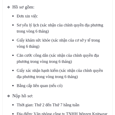
🔹
Hồ sơ gồm:
Đơn xin việc
Sơ yếu lý lịch (xác nhận của chính quyền địa phương
trong vòng 6 tháng)
Giấy khám sức khỏe (xác nhận của cơ sở y tế trong
vòng 6 tháng)
Căn cước công dân (xác nhận của chính quyền địa
phương trong vòng trong 6 tháng)
Giấy xác nhận hạnh kiểm (xác nhận của chính quyền
địa phương trong vòng trong 6 tháng)
Bằng cấp liên quan (nếu có)
🔹
Nộp hồ sơ:
Thời gian: Thứ 2 đến Thứ 7 hằng tuần
Địa điểm: Văn phòng công ty TNHH Winzen Knitwear