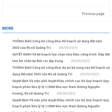
Previous page
MORE
THÔNG BÁO Công bố công khai Kế hoạch sử dụng đất năm
2023 của thị xã Quảng Trị
(05/09/2023)
QUYẾT ĐỊNH Về kế hoạch lựa chọn nhà thầu công trình: Đắp đất
làm bờ chắn tại Bãi rác tập trung
(05/09/2023)
THÔNG BÁO Công bố công khai dự án bổ sung vào Kế hoạch sử
dụng đất năm 2023 của thị xã Quảng Trị
(05/09/2023)
Quyết định Về việc phê duyệt Điều chỉnh cục bộ Quy hoạch Quy
hoạch phân khu tỷ lệ 1/2000 khu vực Nam đường Nguyễn
Hoàng, thị xã Quảng Trị
(05/09/2023)
Quyết định Về việc phê duyệt Điều chỉnh cục bộ Quy hoạch Quy
hoạch phân khu tỷ lệ 1/2000 khu vực Nam đường Nguyễn