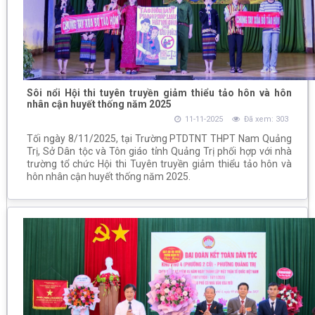
Sôi nổi Hội thi tuyên truyền giảm thiểu tảo hôn và hôn
nhân cận huyết thống năm 2025
11-11-2025
Đã xem: 303
Tối ngày 8/11/2025, tại Trường PTDTNT THPT Nam Quảng
Trị, Sở Dân tộc và Tôn giáo tỉnh Quảng Trị phối hợp với nhà
trường tổ chức Hội thi Tuyên truyền giảm thiểu tảo hôn và
hôn nhân cận huyết thống năm 2025.