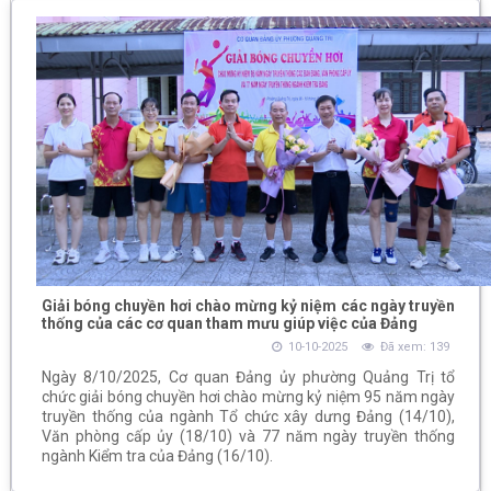
Giải bóng chuyền hơi chào mừng kỷ niệm các ngày truyền
thống của các cơ quan tham mưu giúp việc của Đảng
10-10-2025
Đã xem: 139
Ngày 8/10/2025, Cơ quan Đảng ủy phường Quảng Trị tổ
chức giải bóng chuyền hơi chào mừng kỷ niệm 95 năm ngày
truyền thống của ngành Tổ chức xây dưng Đảng (14/10),
Văn phòng cấp ủy (18/10) và 77 năm ngày truyền thống
ngành Kiểm tra của Đảng (16/10).