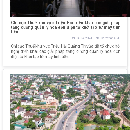
Chi cục Thuế khu vực Triệu Hải triển khai các giải pháp
tăng cường quản lý hóa đơn điện tử khởi tạo từ máy tính
tiền
26-04-2024
Đã xem: 404
Chi cục Thuế khu vực Triệu Hải Quảng Trị vừa đã tổ chức hội
nghị triển khai các giải pháp tăng cường quản lý hóa đơn
điện tử khởi tạo từ máy tính tiền.