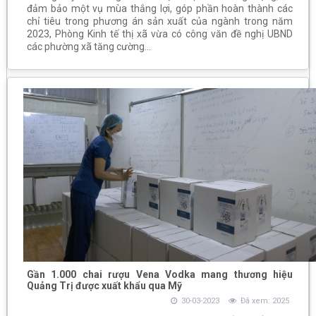
đảm bảo một vụ mùa thắng lợi, góp phần hoàn thành các
chỉ tiêu trong phương án sản xuất của ngành trong năm
2023, Phòng Kinh tế thị xã vừa có công văn đề nghị UBND
các phường xã tăng cường...
Gần 1.000 chai rượu Vena Vodka mang thương hiệu
Quảng Trị được xuất khẩu qua Mỹ
30-03-2023
Đã xem: 2025