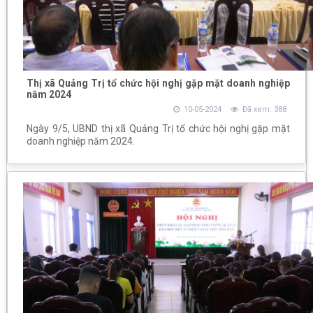
Thị xã Quảng Trị tổ chức hội nghị gặp mặt doanh nghiệp
năm 2024
10-05-2024
Đã xem: 388
Ngày 9/5, UBND thị xã Quảng Trị tổ chức hội nghị gặp mặt
doanh nghiệp năm 2024.