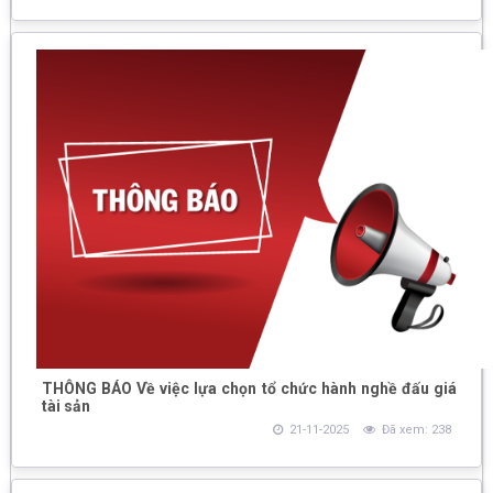
THÔNG BÁO Về việc lựa chọn tổ chức hành nghề đấu giá
tài sản
21-11-2025
Đã xem: 238