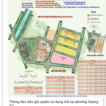
Thông báo đấu giá quyền sử dụng đất tại phường Quảng
Trị