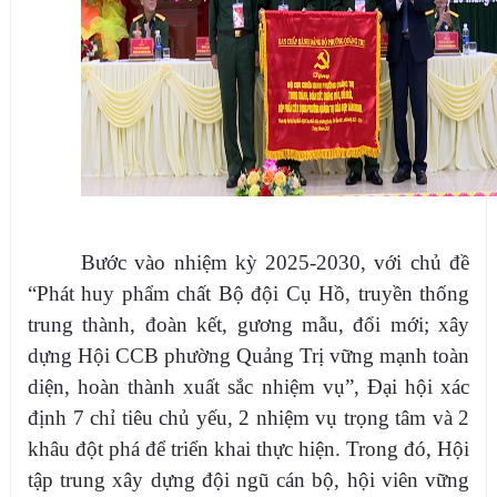
Bước vào nhiệm kỳ 2025-2030, với chủ đề
“Phát huy phẩm chất Bộ đội Cụ Hồ, truyền thống
trung thành, đoàn kết, gương mẫu, đổi mới; xây
dựng Hội CCB phường Quảng Trị vững mạnh toàn
diện, hoàn thành xuất sắc nhiệm vụ”, Đại hội xác
định 7 chỉ tiêu chủ yếu, 2 nhiệm vụ trọng tâm và 2
khâu đột phá để triển khai thực hiện. Trong đó, Hội
tập trung xây dựng đội ngũ cán bộ, hội viên vững