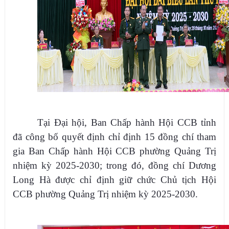
Tại Đại hội, Ban Chấp hành Hội CCB tỉnh
đã công bố quyết định chỉ định 15 đồng chí tham
gia Ban Chấp hành Hội CCB phường Quảng Trị
nhiệm kỳ 2025-2030; trong đó, đồng chí Dương
Long Hà được chỉ định giữ chức Chủ tịch Hội
CCB phường Quảng Trị nhiệm kỳ 2025-2030.