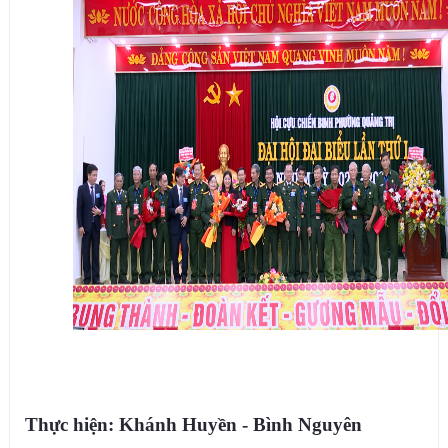
Thực hiện: Khánh Huyền - Bình Nguyên