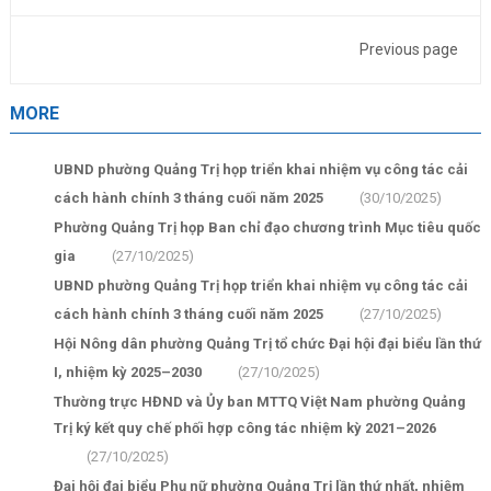
Previous page
MORE
UBND phường Quảng Trị họp triển khai nhiệm vụ công tác cải
cách hành chính 3 tháng cuối năm 2025
(30/10/2025)
Phường Quảng Trị họp Ban chỉ đạo chương trình Mục tiêu quốc
gia
(27/10/2025)
UBND phường Quảng Trị họp triển khai nhiệm vụ công tác cải
cách hành chính 3 tháng cuối năm 2025
(27/10/2025)
Hội Nông dân phường Quảng Trị tổ chức Đại hội đại biểu lần thứ
I, nhiệm kỳ 2025–2030
(27/10/2025)
Thường trực HĐND và Ủy ban MTTQ Việt Nam phường Quảng
Trị ký kết quy chế phối hợp công tác nhiệm kỳ 2021–2026
(27/10/2025)
Đại hội đại biểu Phụ nữ phường Quảng Trị lần thứ nhất, nhiệm