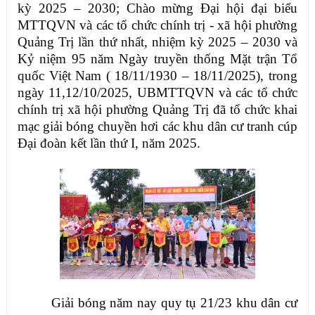
kỳ 2025 – 2030; Chào mừng Đại hội đại biểu
MTTQVN và các tổ chức chính trị - xã hội phường
Quảng Trị lần thứ nhất, nhiệm kỳ 2025 – 2030 và
Kỷ niệm 95 năm Ngày truyền thống Mặt trận Tổ
quốc Việt Nam ( 18/11/1930 – 18/11/2025), trong
ngày 11,12/10/2025, UBMTTQVN và các tổ chức
chính trị xã hội phường Quảng Trị đã tổ chức khai
mạc giải bóng chuyền hơi các khu dân cư tranh cúp
Đại đoàn kết lần thứ I, năm 2025.
Giải bóng năm nay quy tụ 21/23 khu dân cư