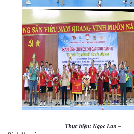
Thực hiện: Ngọc Lan –