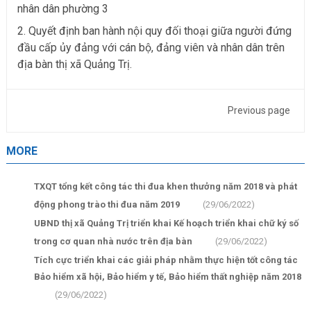
nhân dân phường 3
2. Quyết định ban hành nội quy đối thoại giữa người đứng
đầu cấp ủy đảng với cán bộ, đảng viên và nhân dân trên
địa bàn thị xã Quảng Trị.
Previous page
MORE
TXQT tổng kết công tác thi đua khen thưởng năm 2018 và phát
động phong trào thi đua năm 2019
(29/06/2022)
UBND thị xã Quảng Trị triển khai Kế hoạch triển khai chữ ký số
trong cơ quan nhà nước trên địa bàn
(29/06/2022)
Tích cực triển khai các giải pháp nhằm thực hiện tốt công tác
Bảo hiểm xã hội, Bảo hiểm y tế, Bảo hiểm thất nghiệp năm 2018
(29/06/2022)