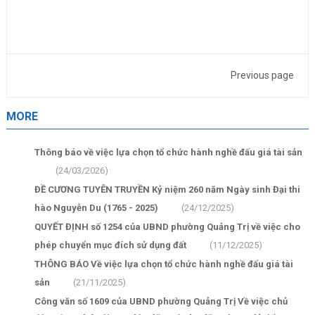
Previous page
MORE
Thông báo về việc lựa chọn tổ chức hành nghề đấu giá tài sản
(24/03/2026)
ĐỀ CƯƠNG TUYÊN TRUYỀN Kỷ niệm 260 năm Ngày sinh Đại thi
hào Nguyễn Du (1765 - 2025)
(24/12/2025)
QUYẾT ĐỊNH số 1254 của UBND phường Quảng Trị về việc cho
phép chuyển mục đích sử dụng đất
(11/12/2025)
THÔNG BÁO Về việc lựa chọn tổ chức hành nghề đấu giá tài
sản
(21/11/2025)
Công văn số 1609 của UBND phường Quảng Trị Về việc chủ