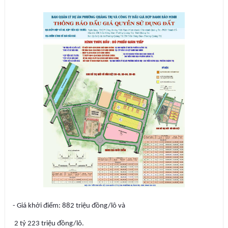
- Giá khởi điểm: 882 triệu đồng/lô và
2 tỷ 223 triệu đồng/lô.