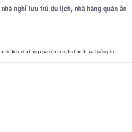
nhà nghỉ lưu trú du lịch, nhà hàng quán ăn
ú du lịch, nhà hàng quán ăn trên địa bàn thị xã Quảng Trị