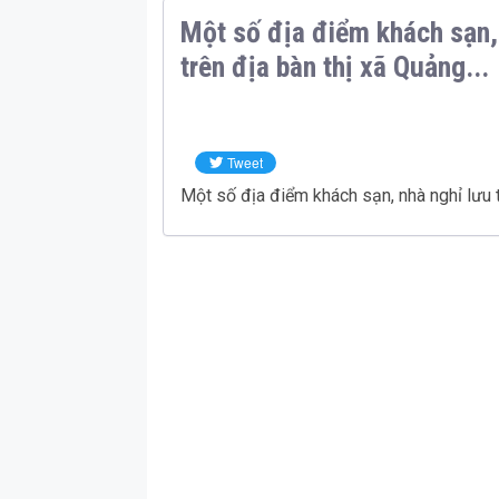
Một số địa điểm khách sạn, 
trên địa bàn thị xã Quảng...
Một số địa điểm khách sạn, nhà nghỉ lưu tr